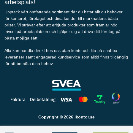
arbetsplats!
Upptäck vårt omfattande sortiment där du hittar allt du behöver
för kontoret, företaget och dina kunder till marknadens bästa
priser. Vi strävar efter att erbjuda produkter som främjar hög
trivsel på arbetsplatsen och hjälper dig att driva ditt företag på
bästa möjliga sätt.
Alla kan handla direkt hos oss utan konto och lita på snabba
leveranser samt engagerad kundservice som alltid finns tillgänglig
för att bemöta dina behov.
Copyright © 2026 ikontor.se