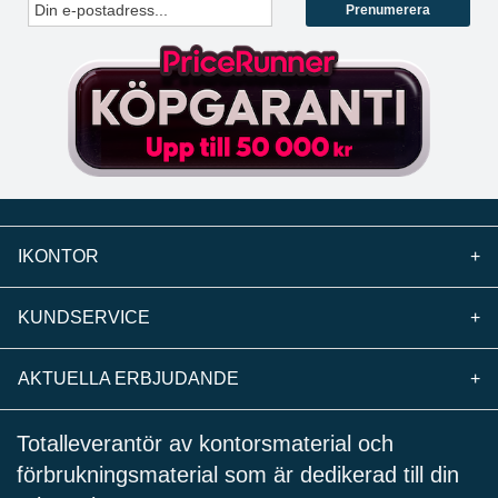
Prenumerera
IKONTOR
+
KUNDSERVICE
+
AKTUELLA ERBJUDANDE
+
Totalleverantör av kontorsmaterial och
förbrukningsmaterial som är dedikerad till din