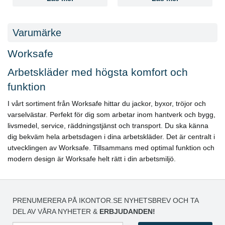
Varumärke
Worksafe
Arbetskläder med högsta komfort och
funktion
I vårt sortiment från Worksafe hittar du jackor, byxor, tröjor och
varselvästar. Perfekt för dig som arbetar inom hantverk och bygg,
livsmedel, service, räddningstjänst och transport. Du ska känna
dig bekväm hela arbetsdagen i dina arbetskläder. Det är centralt i
utvecklingen av Worksafe. Tillsammans med optimal funktion och
modern design är Worksafe helt rätt i din arbetsmiljö.
PRENUMERERA PÅ IKONTOR.SE NYHETSBREV OCH TA
DEL AV VÅRA NYHETER &
ERBJUDANDEN!