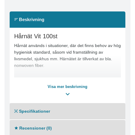
Beskrivning
Hårnät Vit 100st
Hårnät används i situationer, där det finns behov av hög
hygienisk standard, såsom vid framställning av
livsmedel, sjukhus mm. Härnätet är tillverkat av bla.
nonwoven fiber.
Visa mer beskrivning
Specifikationer
Recensioner (0)