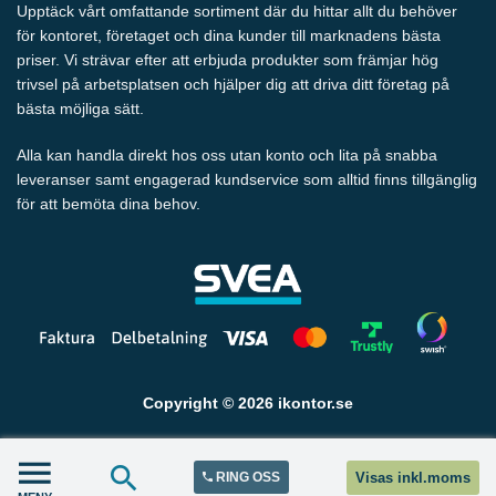
Upptäck vårt omfattande sortiment där du hittar allt du behöver
för kontoret, företaget och dina kunder till marknadens bästa
priser. Vi strävar efter att erbjuda produkter som främjar hög
trivsel på arbetsplatsen och hjälper dig att driva ditt företag på
bästa möjliga sätt.
Alla kan handla direkt hos oss utan konto och lita på snabba
leveranser samt engagerad kundservice som alltid finns tillgänglig
för att bemöta dina behov.
Copyright © 2026 ikontor.se
RING OSS
Visas inkl.moms