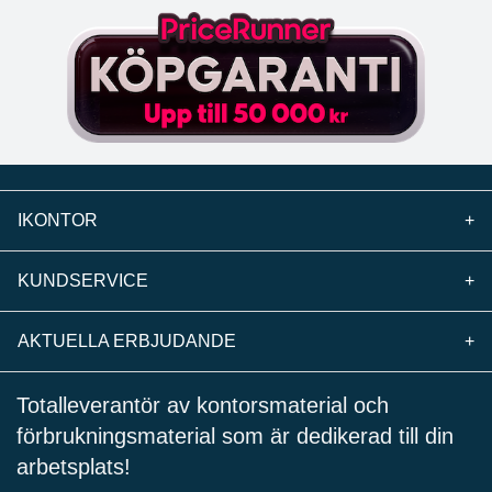
IKONTOR
+
KUNDSERVICE
+
AKTUELLA ERBJUDANDE
+
Totalleverantör av kontorsmaterial och
förbrukningsmaterial som är dedikerad till din
arbetsplats!