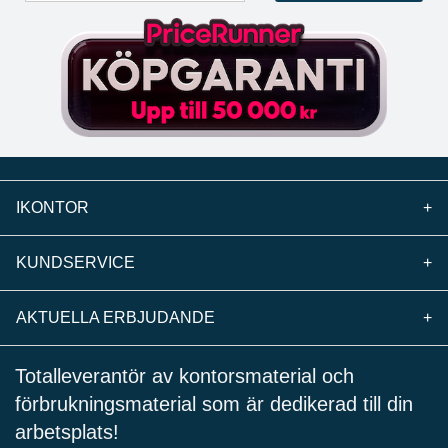
IKONTOR
+
KUNDSERVICE
+
AKTUELLA ERBJUDANDE
+
Totalleverantör av kontorsmaterial och
förbrukningsmaterial som är dedikerad till din
arbetsplats!