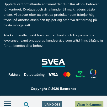
Upptäck vårt omfattande sortiment där du hittar allt du behöver
för kontoret, företaget och dina kunder till marknadens bästa
priser. Vi strävar efter att erbjuda produkter som främjar hög
trivsel på arbetsplatsen och hjälper dig att driva ditt företag på
bästa möjliga sätt.
Alla kan handla direkt hos oss utan konto och lita på snabba
leveranser samt engagerad kundservice som alltid finns tillgänglig
för att bemöta dina behov.
Copyright © 2026 ikontor.se
RING OSS
Visas inkl.moms