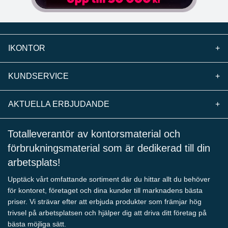
IKONTOR
+
KUNDSERVICE
+
AKTUELLA ERBJUDANDE
+
Totalleverantör av kontorsmaterial och
förbrukningsmaterial som är dedikerad till din
arbetsplats!
Upptäck vårt omfattande sortiment där du hittar allt du behöver
för kontoret, företaget och dina kunder till marknadens bästa
priser. Vi strävar efter att erbjuda produkter som främjar hög
trivsel på arbetsplatsen och hjälper dig att driva ditt företag på
bästa möjliga sätt.