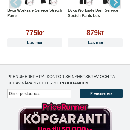
Byxa Worksafe Service Stretch
Byxa Worksafe Dam Service
Pants
Stretch Pants Lds
775kr
879kr
Läs mer
Läs mer
PRENUMERERA PÅ IKONTOR.SE NYHETSBREV OCH TA
DEL AV VÅRA NYHETER &
ERBJUDANDEN!
Prenumerera