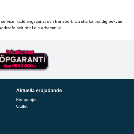
el, service, räddningstjänst och transport. Du ska känna dig bekväm
ksafe helt rätt i din arbetsmiljö.
Aktuella erbjudande
Kampanjer
Outlet