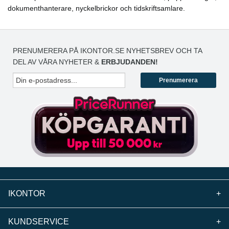
dokumenthanterare, nyckelbrickor och tidskriftsamlare.
PRENUMERERA PÅ IKONTOR.SE NYHETSBREV OCH TA
DEL AV VÅRA NYHETER &
ERBJUDANDEN!
Prenumerera
IKONTOR
+
KUNDSERVICE
+