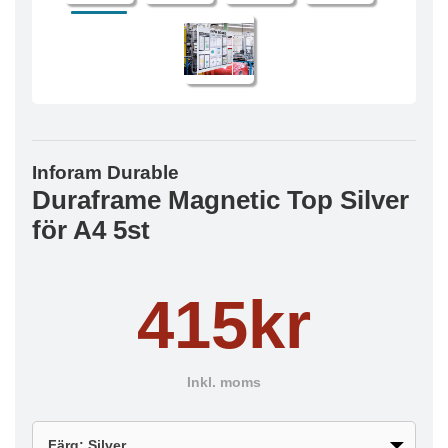
Inforam Durable
Duraframe Magnetic Top Silver
för A4 5st
415kr
Inkl. moms