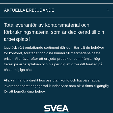
AKTUELLA ERBJUDANDE
+
Totalleverantör av kontorsmaterial och
förbrukningsmaterial som är dedikerad till din
arbetsplats!
Upptäck vårt omfattande sortiment där du hittar allt du behöver
för kontoret, företaget och dina kunder till marknadens bästa
priser. Vi strävar efter att erbjuda produkter som främjar hög
trivsel på arbetsplatsen och hjälper dig att driva ditt företag på
bästa möjliga sätt.
Alla kan handla direkt hos oss utan konto och lita på snabba
leveranser samt engagerad kundservice som alltid finns tillgänglig
för att bemöta dina behov.