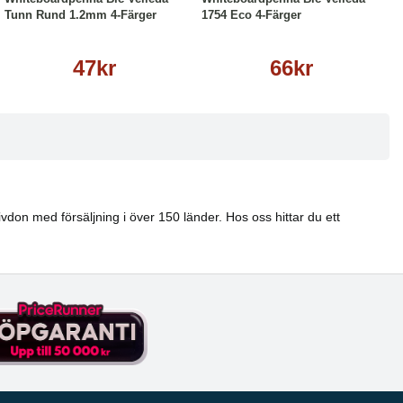
Tunn Rund 1.2mm 4-Färger
1754 Eco 4-Färger
47kr
66kr
vdon med försäljning i över 150 länder. Hos oss hittar du ett