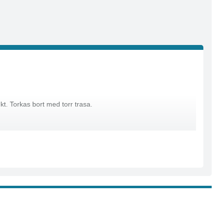
t. Torkas bort med torr trasa.