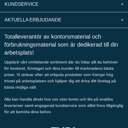
KUNDSERVICE
+
AKTUELLA ERBJUDANDE
+
Totalleverantör av kontorsmaterial och
förbrukningsmaterial som är dedikerad till din
arbetsplats!
Upptäck vårt omfattande sortiment där du hittar allt du behöver
för kontoret, företaget och dina kunder till marknadens bästa
priser. Vi strävar efter att erbjuda produkter som främjar hög
trivsel på arbetsplatsen och hjälper dig att driva ditt företag på
bästa möjliga sätt.
Alla kan handla direkt hos oss utan konto och lita på snabba
leveranser samt engagerad kundservice som alltid finns tillgänglig
för att bemöta dina behov.