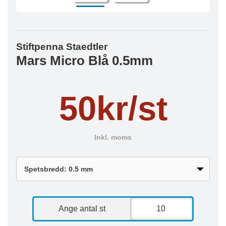
Stiftpenna Staedtler
Mars Micro Blå 0.5mm
50kr/st
Inkl. moms
Ange antal st