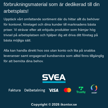
förbrukningsmaterial som är dedikerad till din
arbetsplats!
Upptäck vårt omfattande sortiment där du hittar allt du behöver
för kontoret, företaget och dina kunder till marknadens bästa
priser. Vi strävar efter att erbjuda produkter som främjar hög
trivsel på arbetsplatsen och hjälper dig att driva ditt företag på
bästa möjliga sätt.
Alla kan handla direkt hos oss utan konto och lita på snabba
leveranser samt engagerad kundservice som alltid finns tillgänglig
för att bemöta dina behov.
Copyright © 2026 ikontor.se