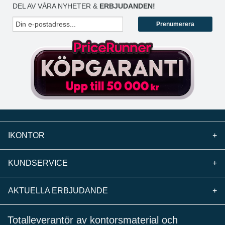
DEL AV VÅRA NYHETER &
ERBJUDANDEN!
Prenumerera
IKONTOR
+
KUNDSERVICE
+
AKTUELLA ERBJUDANDE
+
Totalleverantör av kontorsmaterial och