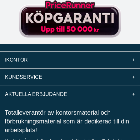
IKONTOR
+
KUNDSERVICE
+
AKTUELLA ERBJUDANDE
+
Totalleverantör av kontorsmaterial och
förbrukningsmaterial som är dedikerad till din
arbetsplats!