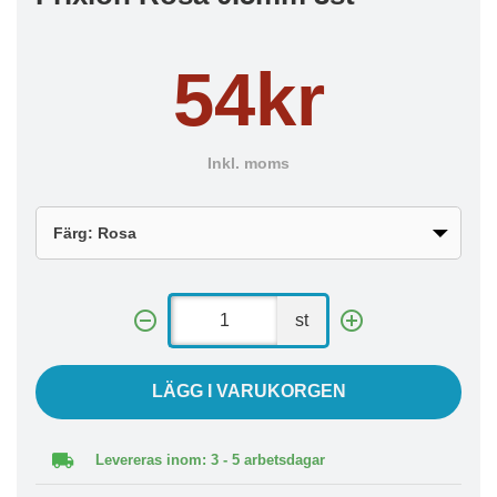
54kr
Inkl. moms
st
LÄGG I VARUKORGEN
Levereras inom: 3 - 5 arbetsdagar