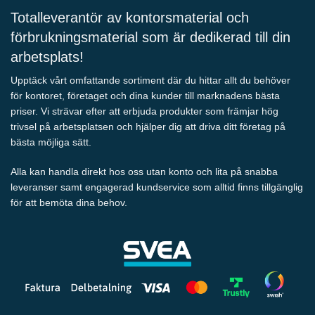
Totalleverantör av kontorsmaterial och
förbrukningsmaterial som är dedikerad till din
arbetsplats!
Upptäck vårt omfattande sortiment där du hittar allt du behöver
för kontoret, företaget och dina kunder till marknadens bästa
priser. Vi strävar efter att erbjuda produkter som främjar hög
trivsel på arbetsplatsen och hjälper dig att driva ditt företag på
bästa möjliga sätt.
Alla kan handla direkt hos oss utan konto och lita på snabba
leveranser samt engagerad kundservice som alltid finns tillgänglig
för att bemöta dina behov.