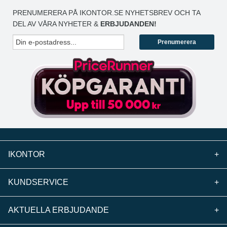
PRENUMERERA PÅ IKONTOR.SE NYHETSBREV OCH TA
DEL AV VÅRA NYHETER &
ERBJUDANDEN!
Prenumerera
IKONTOR
+
KUNDSERVICE
+
AKTUELLA ERBJUDANDE
+