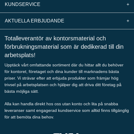
KUNDSERVICE
+
AKTUELLA ERBJUDANDE
+
Totalleverantör av kontorsmaterial och
förbrukningsmaterial som är dedikerad till din
arbetsplats!
Upptäck vårt omfattande sortiment där du hittar allt du behöver
för kontoret, företaget och dina kunder till marknadens bästa
priser. Vi strävar efter att erbjuda produkter som främjar hög
trivsel på arbetsplatsen och hjälper dig att driva ditt företag på
bästa möjliga sätt.
Alla kan handla direkt hos oss utan konto och lita på snabba
leveranser samt engagerad kundservice som alltid finns tillgänglig
för att bemöta dina behov.