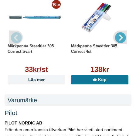
Märkpenna Staedtler 305
Märkpenna Staedtler 305
Correct Svart
Correct 4st
33kr/st
138kr
Läs mer
Köp
Varumärke
Pilot
PILOT NORDIC AB
Från den amerikanska tillverkan Pilot har vi ett stort sortiment