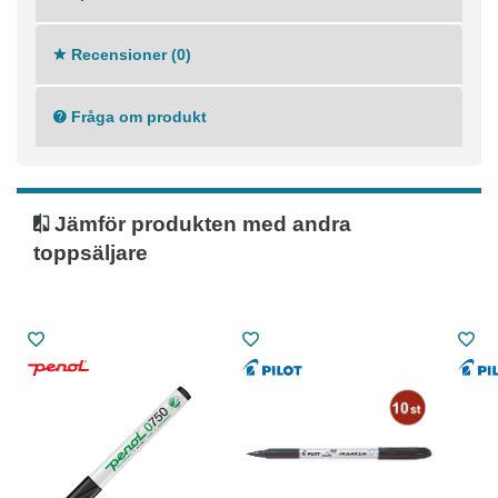
Recensioner (0)
Fråga om produkt
Jämför produkten med andra
toppsäljare