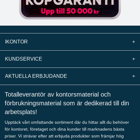
IKONTOR
+
KUNDSERVICE
+
AKTUELLA ERBJUDANDE
+
Totalleverantör av kontorsmaterial och
förbrukningsmaterial som är dedikerad till din
arbetsplats!
Upptäck vårt omfattande sortiment där du hittar allt du behöver
för kontoret, företaget och dina kunder till marknadens bästa
priser. Vi strävar efter att erbjuda produkter som främjar hög