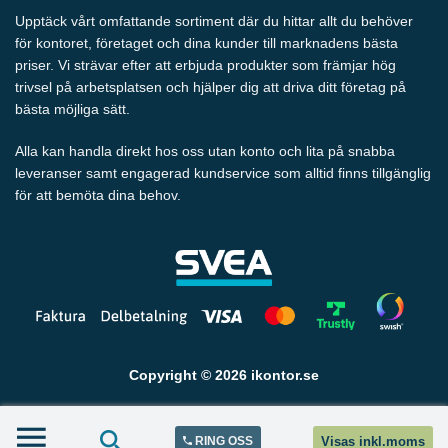
Upptäck vårt omfattande sortiment där du hittar allt du behöver
för kontoret, företaget och dina kunder till marknadens bästa
priser. Vi strävar efter att erbjuda produkter som främjar hög
trivsel på arbetsplatsen och hjälper dig att driva ditt företag på
bästa möjliga sätt.
Alla kan handla direkt hos oss utan konto och lita på snabba
leveranser samt engagerad kundservice som alltid finns tillgänglig
för att bemöta dina behov.
Copyright © 2026 ikontor.se
RING OSS
Visas inkl.moms