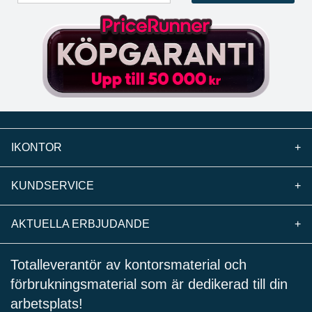
IKONTOR
+
KUNDSERVICE
+
AKTUELLA ERBJUDANDE
+
Totalleverantör av kontorsmaterial och
förbrukningsmaterial som är dedikerad till din
arbetsplats!