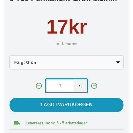
17kr
Inkl. moms
st
LÄGG I VARUKORGEN
Levereras inom: 3 - 5 arbetsdagar