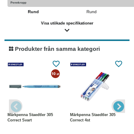
Pennkropp
Rund
Rund
Visa utökade specifikationer
Produkter från samma kategori
Märkpenna Staedtler 305
Märkpenna Staedtler 305
Correct Svart
Correct 4st