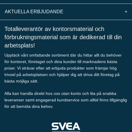
AKTUELLA ERBJUDANDE
+
Totalleverantör av kontorsmaterial och
förbrukningsmaterial som är dedikerad till din
arbetsplats!
Upptäck vårt omfattande sortiment där du hittar allt du behöver
för kontoret, företaget och dina kunder till marknadens bästa
priser. Vi strävar efter att erbjuda produkter som främjar hög
trivsel på arbetsplatsen och hjälper dig att driva ditt företag på
bästa möjliga sätt.
Alla kan handla direkt hos oss utan konto och lita på snabba
leveranser samt engagerad kundservice som alltid finns tillgänglig
för att bemöta dina behov.