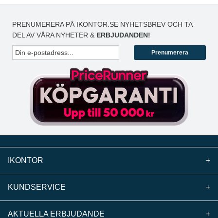
PRENUMERERA PÅ IKONTOR.SE NYHETSBREV OCH TA
DEL AV VÅRA NYHETER &
ERBJUDANDEN!
Prenumerera
IKONTOR
+
KUNDSERVICE
+
AKTUELLA ERBJUDANDE
+