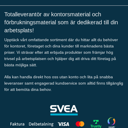
Totalleverantör av kontorsmaterial och
förbrukningsmaterial som är dedikerad till din
arbetsplats!
Upptäck vårt omfattande sortiment där du hittar allt du behöver
för kontoret, företaget och dina kunder till marknadens bästa
priser. Vi strävar efter att erbjuda produkter som främjar hög
trivsel på arbetsplatsen och hjälper dig att driva ditt företag på
bästa möjliga sätt.
Alla kan handla direkt hos oss utan konto och lita på snabba
leveranser samt engagerad kundservice som alltid finns tillgänglig
för att bemöta dina behov.