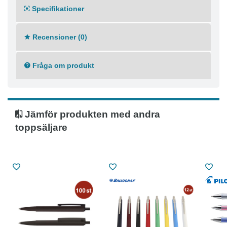
Specifikationer
Recensioner (0)
Fråga om produkt
Jämför produkten med andra
toppsäljare