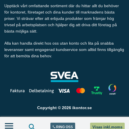
Upptäck vårt omfattande sortiment där du hittar allt du behöver
för kontoret, företaget och dina kunder till marknadens bästa
priser. Vi strävar efter att erbjuda produkter som främjar hög
trivsel på arbetsplatsen och hjälper dig att driva ditt företag på
bästa möjliga sätt.
Alla kan handla direkt hos oss utan konto och lita på snabba
leveranser samt engagerad kundservice som alltid finns tillgänglig
för att bemöta dina behov.
Copyright © 2026 ikontor.se
RING OSS
Visas inkl.moms