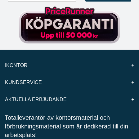
IKONTOR
+
KUNDSERVICE
+
AKTUELLA ERBJUDANDE
+
Totalleverantör av kontorsmaterial och
förbrukningsmaterial som är dedikerad till din
arbetsplats!