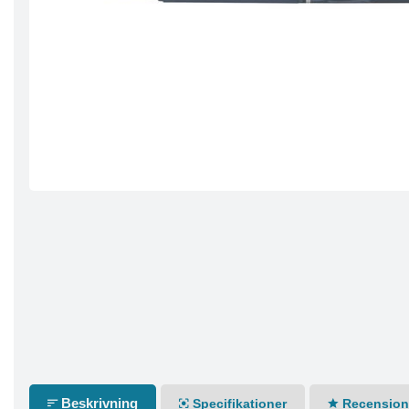
Beskrivning
Specifikationer
Recensione