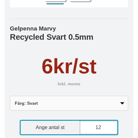
Gelpenna Marvy
Recycled Svart 0.5mm
6kr/st
Inkl. moms
Ange antal st