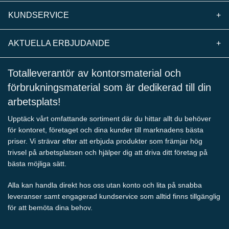
KUNDSERVICE
+
AKTUELLA ERBJUDANDE
+
Totalleverantör av kontorsmaterial och
förbrukningsmaterial som är dedikerad till din
arbetsplats!
Upptäck vårt omfattande sortiment där du hittar allt du behöver
för kontoret, företaget och dina kunder till marknadens bästa
priser. Vi strävar efter att erbjuda produkter som främjar hög
trivsel på arbetsplatsen och hjälper dig att driva ditt företag på
bästa möjliga sätt.
Alla kan handla direkt hos oss utan konto och lita på snabba
leveranser samt engagerad kundservice som alltid finns tillgänglig
för att bemöta dina behov.