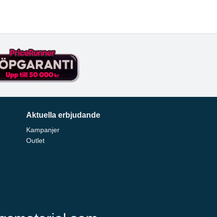
Aktuella erbjudande
Kampanjer
Outlet