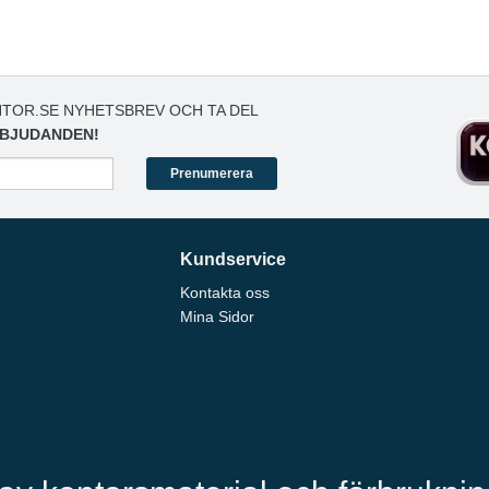
TOR.SE NYHETSBREV OCH TA DEL
BJUDANDEN!
Prenumerera
Kundservice
Kontakta oss
Mina Sidor