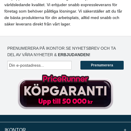
världsledande kvalitet. Vi erbjuder snabb expressleverans för
företag som behöver pålitliga lösningar. Vi säkerställer att du får
de bästa produkterna för din arbetsplats, alltid med snabb och
säker leverans direkt från vårt lager.
PRENUMERERA PÅ IKONTOR.SE NYHETSBREV OCH TA
DEL AV VÅRA NYHETER &
ERBJUDANDEN!
Prenumerera
IKONTOR
+