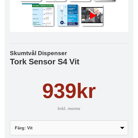
Skumtvål Dispenser
Tork Sensor S4 Vit
939kr
Inkl. moms