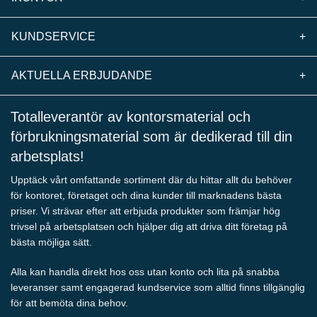
KUNDSERVICE
+
AKTUELLA ERBJUDANDE
+
Totalleverantör av kontorsmaterial och
förbrukningsmaterial som är dedikerad till din
arbetsplats!
Upptäck vårt omfattande sortiment där du hittar allt du behöver
för kontoret, företaget och dina kunder till marknadens bästa
priser. Vi strävar efter att erbjuda produkter som främjar hög
trivsel på arbetsplatsen och hjälper dig att driva ditt företag på
bästa möjliga sätt.
Alla kan handla direkt hos oss utan konto och lita på snabba
leveranser samt engagerad kundservice som alltid finns tillgänglig
för att bemöta dina behov.