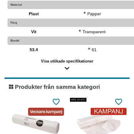
Material
*
Plast
Papper
Färg
*
Vit
Transparent
Bredd
*
53.4
61
Visa utökade specifikationer
Produkter från samma kategori