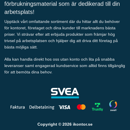
förbrukningsmaterial som är dedikerad till din
arbetsplats!
Upptäck vårt omfattande sortiment där du hittar allt du behöver
för kontoret, företaget och dina kunder till marknadens bästa
priser. Vi strävar efter att erbjuda produkter som främjar hög
trivsel på arbetsplatsen och hjälper dig att driva ditt företag på
bästa möjliga sätt.
Alla kan handla direkt hos oss utan konto och lita på snabba
leveranser samt engagerad kundservice som alltid finns tillgänglig
för att bemöta dina behov.
Copyright © 2026 ikontor.se