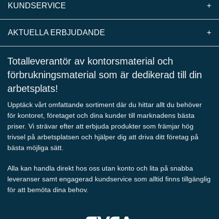
KUNDSERVICE
+
AKTUELLA ERBJUDANDE
+
Totalleverantör av kontorsmaterial och
förbrukningsmaterial som är dedikerad till din
arbetsplats!
Upptäck vårt omfattande sortiment där du hittar allt du behöver
för kontoret, företaget och dina kunder till marknadens bästa
priser. Vi strävar efter att erbjuda produkter som främjar hög
trivsel på arbetsplatsen och hjälper dig att driva ditt företag på
bästa möjliga sätt.
Alla kan handla direkt hos oss utan konto och lita på snabba
leveranser samt engagerad kundservice som alltid finns tillgänglig
för att bemöta dina behov.