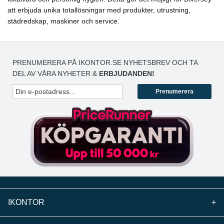
att erbjuda unika totallösningar med produkter, utrustning,
städredskap, maskiner och service.
PRENUMERERA PÅ IKONTOR.SE NYHETSBREV OCH TA
DEL AV VÅRA NYHETER &
ERBJUDANDEN!
Prenumerera
IKONTOR
+