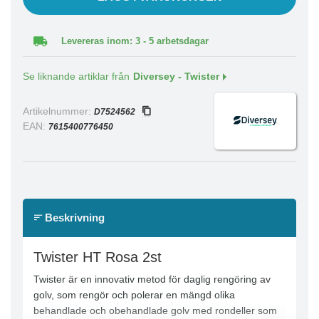
Levereras inom: 3 - 5 arbetsdagar
Se liknande artiklar från
Diversey - Twister
Artikelnummer:
D7524562
EAN:
7615400776450
Beskrivning
Twister HT Rosa 2st
Twister är en innovativ metod för daglig rengöring av
golv, som rengör och polerar en mängd olika
behandlade och obehandlade golv med rondeller som