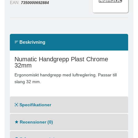
EAN:
7350000692884
Beskrivning
Numatic Handgrepp Plast Chrome
32mm
Ergonomiskt handgrepp med luftreglering. Passar till
slang 32 mm.
Specifikationer
Recensioner (0)