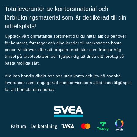
Totalleverantör av kontorsmaterial och
förbrukningsmaterial som är dedikerad till din
arbetsplats!
Upptäck vårt omfattande sortiment där du hittar allt du behöver
för kontoret, företaget och dina kunder till marknadens bästa
priser. Vi strävar efter att erbjuda produkter som främjar hög
trivsel på arbetsplatsen och hjälper dig att driva ditt företag på
bästa möjliga sätt.
Alla kan handla direkt hos oss utan konto och lita på snabba
leveranser samt engagerad kundservice som alltid finns tillgänglig
för att bemöta dina behov.