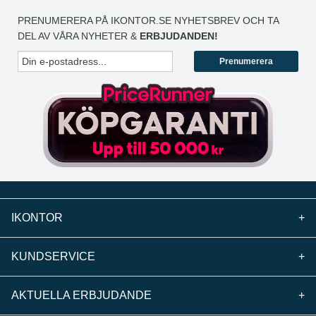
PRENUMERERA PÅ IKONTOR.SE NYHETSBREV OCH TA
DEL AV VÅRA NYHETER &
ERBJUDANDEN!
Prenumerera
IKONTOR
+
KUNDSERVICE
+
AKTUELLA ERBJUDANDE
+