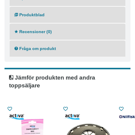
Produktblad
Recensioner (0)
Fråga om produkt
Jämför produkten med andra
toppsäljare