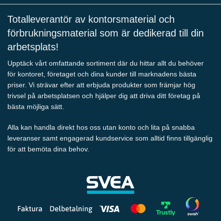
Totalleverantör av kontorsmaterial och
förbrukningsmaterial som är dedikerad till din
arbetsplats!
Upptäck vårt omfattande sortiment där du hittar allt du behöver
för kontoret, företaget och dina kunder till marknadens bästa
priser. Vi strävar efter att erbjuda produkter som främjar hög
trivsel på arbetsplatsen och hjälper dig att driva ditt företag på
bästa möjliga sätt.
Alla kan handla direkt hos oss utan konto och lita på snabba
leveranser samt engagerad kundservice som alltid finns tillgänglig
för att bemöta dina behov.