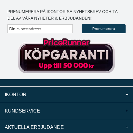
PRENUMERERA PÅ IKONTOR.SE NYHETSBREV OCH TA
DEL AV VÅRA NYHETER &
ERBJUDANDEN!
Prenumerera
IKONTOR
+
KUNDSERVICE
+
AKTUELLA ERBJUDANDE
+