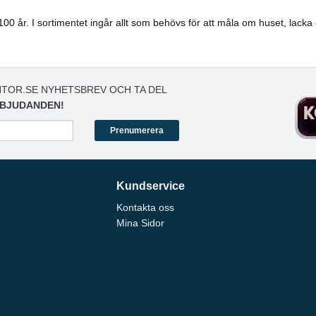
100 år. I sortimentet ingår allt som behövs för att måla om huset, lack
TOR.SE NYHETSBREV OCH TA DEL
BJUDANDEN!
Prenumerera
Kundservice
Kontakta oss
Mina Sidor