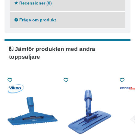
Recensioner (0)
Fråga om produkt
Jämför produkten med andra
toppsäljare