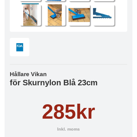
Hållare Vikan
för Skurnylon Blå 23cm
285kr
Inkl. moms