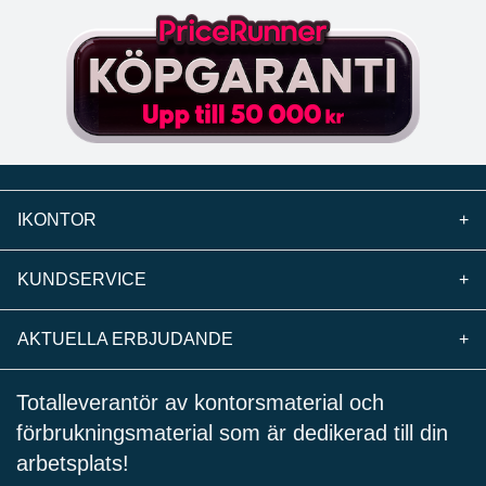
IKONTOR
+
KUNDSERVICE
+
AKTUELLA ERBJUDANDE
+
Totalleverantör av kontorsmaterial och
förbrukningsmaterial som är dedikerad till din
arbetsplats!