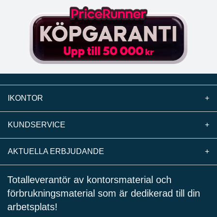
IKONTOR
+
KUNDSERVICE
+
AKTUELLA ERBJUDANDE
+
Totalleverantör av kontorsmaterial och
förbrukningsmaterial som är dedikerad till din
arbetsplats!