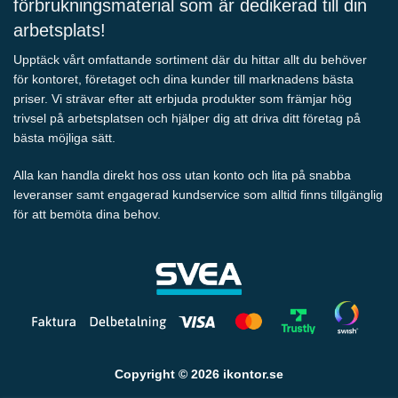
förbrukningsmaterial som är dedikerad till din
arbetsplats!
Upptäck vårt omfattande sortiment där du hittar allt du behöver
för kontoret, företaget och dina kunder till marknadens bästa
priser. Vi strävar efter att erbjuda produkter som främjar hög
trivsel på arbetsplatsen och hjälper dig att driva ditt företag på
bästa möjliga sätt.
Alla kan handla direkt hos oss utan konto och lita på snabba
leveranser samt engagerad kundservice som alltid finns tillgänglig
för att bemöta dina behov.
Copyright © 2026 ikontor.se