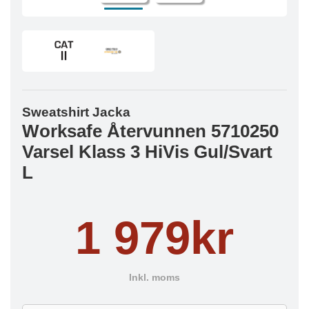
Sweatshirt Jacka
Worksafe Återvunnen 5710250
Varsel Klass 3 HiVis Gul/Svart
L
1 979kr
Inkl. moms