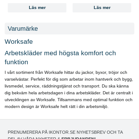
Läs mer
Läs mer
Varumärke
Worksafe
Arbetskläder med högsta komfort och
funktion
I vårt sortiment från Worksafe hittar du jackor, byxor, tröjor och
varselvästar. Perfekt för dig som arbetar inom hantverk och bygg,
livsmedel, service, räddningstjänst och transport. Du ska känna
dig bekväm hela arbetsdagen i dina arbetskläder. Det är centralt i
utvecklingen av Worksafe. Tillsammans med optimal funktion och
modern design är Worksafe helt rätt i din arbetsmiljö.
PRENUMERERA PÅ IKONTOR.SE NYHETSBREV OCH TA