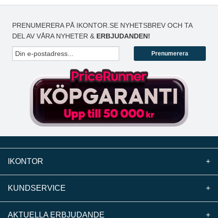
PRENUMERERA PÅ IKONTOR.SE NYHETSBREV OCH TA
DEL AV VÅRA NYHETER &
ERBJUDANDEN!
Prenumerera
IKONTOR
+
KUNDSERVICE
+
AKTUELLA ERBJUDANDE
+