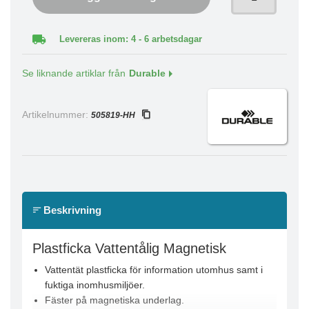
Levereras inom: 4 - 6 arbetsdagar
Se liknande artiklar från
Durable
Artikelnummer:
505819-HH
Beskrivning
Plastficka Vattentålig Magnetisk
Vattentät plastficka för information utomhus samt i
fuktiga inomhusmiljöer.
Fäster på magnetiska underlag.