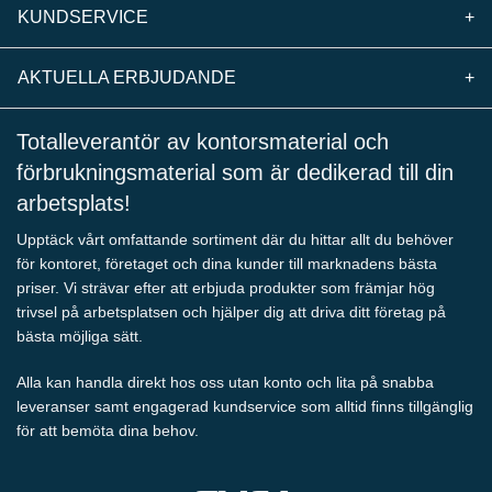
KUNDSERVICE
+
AKTUELLA ERBJUDANDE
+
Totalleverantör av kontorsmaterial och
förbrukningsmaterial som är dedikerad till din
arbetsplats!
Upptäck vårt omfattande sortiment där du hittar allt du behöver
för kontoret, företaget och dina kunder till marknadens bästa
priser. Vi strävar efter att erbjuda produkter som främjar hög
trivsel på arbetsplatsen och hjälper dig att driva ditt företag på
bästa möjliga sätt.
Alla kan handla direkt hos oss utan konto och lita på snabba
leveranser samt engagerad kundservice som alltid finns tillgänglig
för att bemöta dina behov.