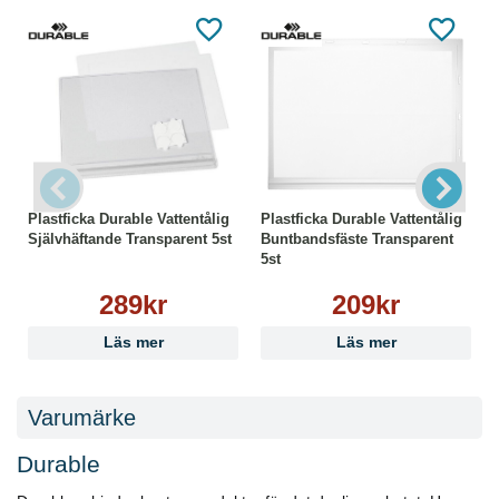
Plastficka Durable Vattentålig
Plastficka Durable Vattentålig
Självhäftande Transparent 5st
Buntbandsfäste Transparent
5st
289kr
209kr
Läs mer
Läs mer
Varumärke
Durable