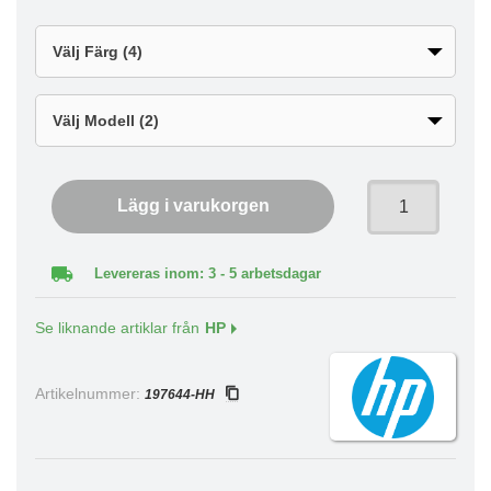
Lägg i varukorgen
Levereras inom: 3 - 5 arbetsdagar
Se liknande artiklar från
HP
Artikelnummer:
197644-HH