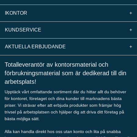
IKONTOR
+
KUNDSERVICE
+
AKTUELLA ERBJUDANDE
+
Totalleverantör av kontorsmaterial och
förbrukningsmaterial som är dedikerad till din
arbetsplats!
Upptäck vårt omfattande sortiment där du hittar allt du behöver
för kontoret, företaget och dina kunder till marknadens bästa
priser. Vi strävar efter att erbjuda produkter som främjar hög
trivsel på arbetsplatsen och hjälper dig att driva ditt företag på
bästa möjliga sätt.
Alla kan handla direkt hos oss utan konto och lita på snabba