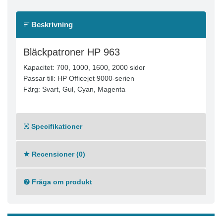
Beskrivning
Bläckpatroner HP 963
Kapacitet: 700, 1000, 1600, 2000 sidor
Passar till: HP Officejet 9000-serien
Färg: Svart, Gul, Cyan, Magenta
Specifikationer
Recensioner (0)
Fråga om produkt