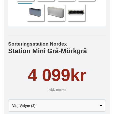
Sorteringsstation Nordex
Station Mini Grå-Mörkgrå
4 099kr
Inkl. moms