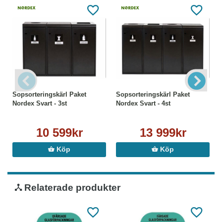
Sopsorteringskärl Paket
Sopsorteringskärl Paket
Nordex Svart - 3st
Nordex Svart - 4st
10 599kr
13 999kr
Köp
Köp
Relaterade produkter