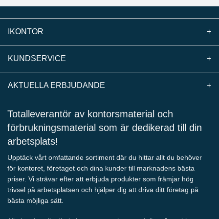
IKONTOR
+
KUNDSERVICE
+
AKTUELLA ERBJUDANDE
+
Totalleverantör av kontorsmaterial och
förbrukningsmaterial som är dedikerad till din
arbetsplats!
Upptäck vårt omfattande sortiment där du hittar allt du behöver
för kontoret, företaget och dina kunder till marknadens bästa
priser. Vi strävar efter att erbjuda produkter som främjar hög
trivsel på arbetsplatsen och hjälper dig att driva ditt företag på
bästa möjliga sätt.