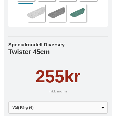
Specialrondell Diversey
Twister 45cm
255kr
Inkl. moms