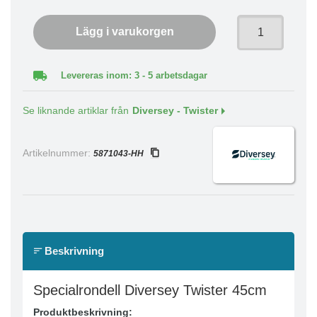
Lägg i varukorgen
Levereras inom: 3 - 5 arbetsdagar
Se liknande artiklar från
Diversey - Twister
Artikelnummer:
5871043-HH
Beskrivning
Specialrondell Diversey Twister 45cm
Produktbeskrivning: