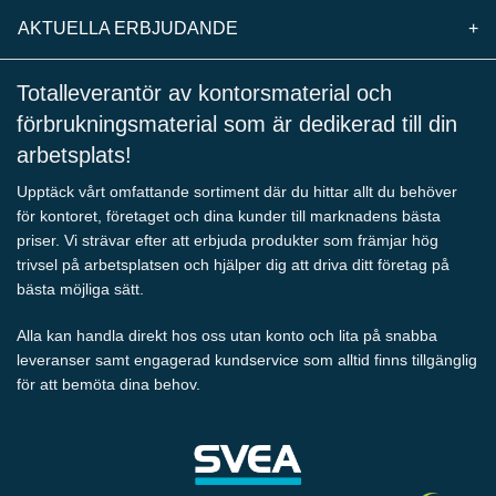
AKTUELLA ERBJUDANDE
+
Totalleverantör av kontorsmaterial och
förbrukningsmaterial som är dedikerad till din
arbetsplats!
Upptäck vårt omfattande sortiment där du hittar allt du behöver
för kontoret, företaget och dina kunder till marknadens bästa
priser. Vi strävar efter att erbjuda produkter som främjar hög
trivsel på arbetsplatsen och hjälper dig att driva ditt företag på
bästa möjliga sätt.
Alla kan handla direkt hos oss utan konto och lita på snabba
leveranser samt engagerad kundservice som alltid finns tillgänglig
för att bemöta dina behov.