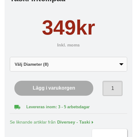
349kr
Inkl. moms
Lägg i varukorgen
Levereras inom: 3 - 5 arbetsdagar
Se liknande artiklar från
Diversey - Taski