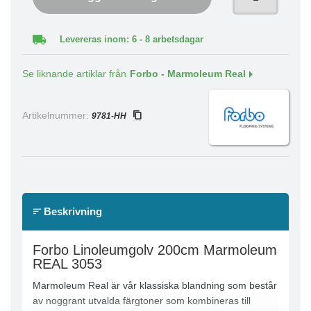
Levereras inom: 6 - 8 arbetsdagar
Se liknande artiklar från
Forbo - Marmoleum Real
Artikelnummer:
9781-HH
Beskrivning
Forbo Linoleumgolv 200cm Marmoleum
REAL 3053
Marmoleum Real är vår klassiska blandning som består
av noggrant utvalda färgtoner som kombineras till