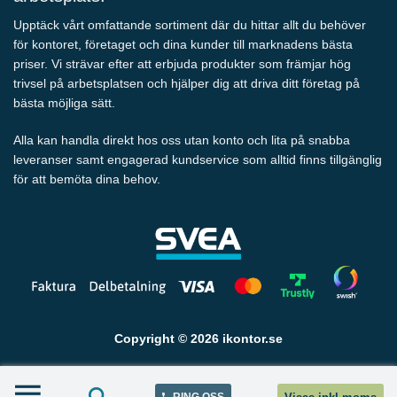
Upptäck vårt omfattande sortiment där du hittar allt du behöver
för kontoret, företaget och dina kunder till marknadens bästa
priser. Vi strävar efter att erbjuda produkter som främjar hög
trivsel på arbetsplatsen och hjälper dig att driva ditt företag på
bästa möjliga sätt.
Alla kan handla direkt hos oss utan konto och lita på snabba
leveranser samt engagerad kundservice som alltid finns tillgänglig
för att bemöta dina behov.
Copyright © 2026 ikontor.se