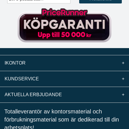
IKONTOR
+
KUNDSERVICE
+
AKTUELLA ERBJUDANDE
+
Totalleverantör av kontorsmaterial och
förbrukningsmaterial som är dedikerad till din
arbetsplats!